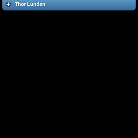
Thor Lunden