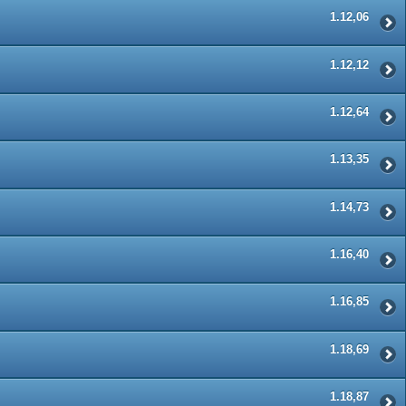
1.12,06
1.12,12
1.12,64
1.13,35
1.14,73
1.16,40
1.16,85
1.18,69
1.18,87