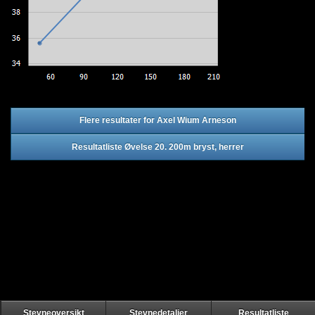
Flere resultater for Axel Wium Arneson
Resultatliste Øvelse 20. 200m bryst, herrer
Stevneoversikt
Stevnedetaljer
Resultatliste