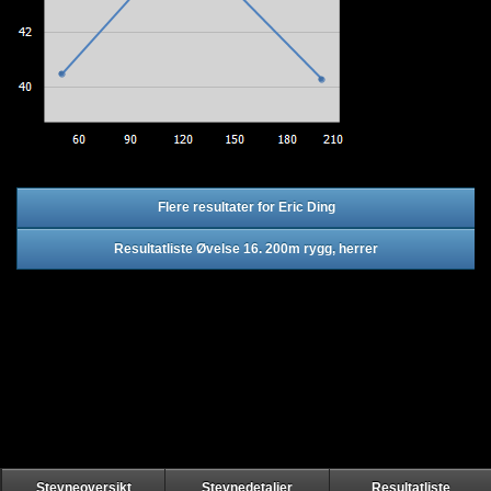
Flere resultater for Eric Ding
Resultatliste Øvelse 16. 200m rygg, herrer
Stevneoversikt
Stevnedetaljer
Resultatliste