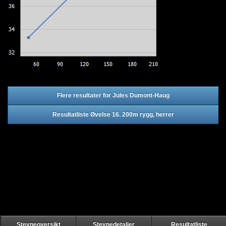
Flere resultater for Jules Dumont-Haug
Resultatliste Øvelse 16. 200m rygg, herrer
Stevneoversikt
Stevnedetaljer
Resultatliste