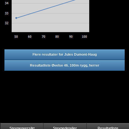
Flere resultater for Jules Dumont-Haug
Resultatliste Øvelse 46. 100m rygg, herrer
Stevneoversikt
Stevnedetaljer
Resultatliste