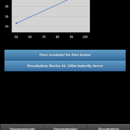
Flere resultater for Alex Ivanov
Resultatliste Øvelse 44. 100m butterfly, herrer
Stevneoversikt
Stevnedetaljer
Resultatliste