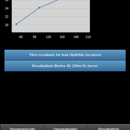
Flere resultater for Isak Hjelleflat Jacobsen
Resultatliste Øvelse 48. 200m fri, herrer
Stevneoversikt
Stevnedetaljer
Resultatliste