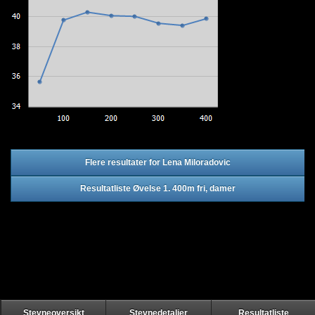
Flere resultater for Lena Miloradovic
Resultatliste Øvelse 1. 400m fri, damer
Stevneoversikt
Stevnedetaljer
Resultatliste