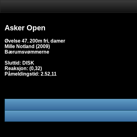
Asker Open
Øvelse 47. 200m fri, damer
Mille Notland (2009)
Bærumsvømmerne
Sluttid: DISK
Reaksjon: (0,32)
Påmeldingstid: 2.52,11