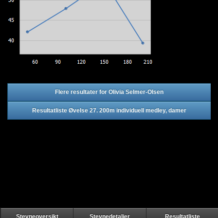
Flere resultater for Olivia Selmer-Olsen
Resultatliste Øvelse 27. 200m individuell medley, damer
Stevneoversikt
Stevnedetaljer
Resultatliste