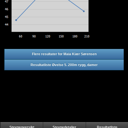
Flere resultater for Maia Kiær Sørensen
Resultatliste Øvelse 5. 200m rygg, damer
Stevneoversikt
Stevnedetaljer
Resultatliste