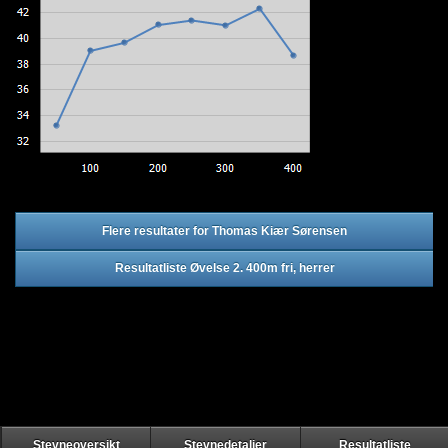
Flere resultater for Thomas Kiær Sørensen
Resultatliste Øvelse 2. 400m fri, herrer
Stevneoversikt
Stevnedetaljer
Resultatliste