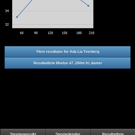
Flere resultater for Ada Lia Tverberg
Resultatliste Øvelse 47. 200m fri, damer
Stevneoversikt
Stevnedetaljer
Resultatliste