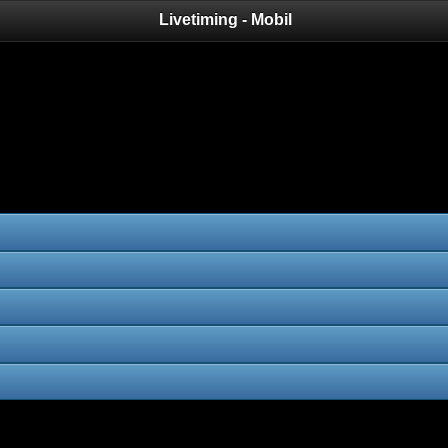
Livetiming - Mobil