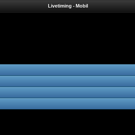
Livetiming - Mobil