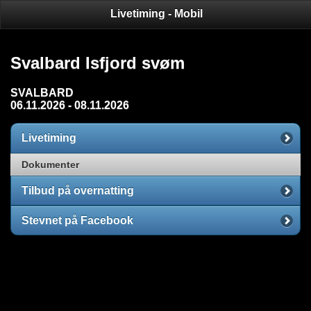
Livetiming - Mobil
Svalbard Isfjord svøm
SVALBARD
06.11.2026 - 08.11.2026
Livetiming
Dokumenter
Tilbud på overnatting
Stevnet på Facebook