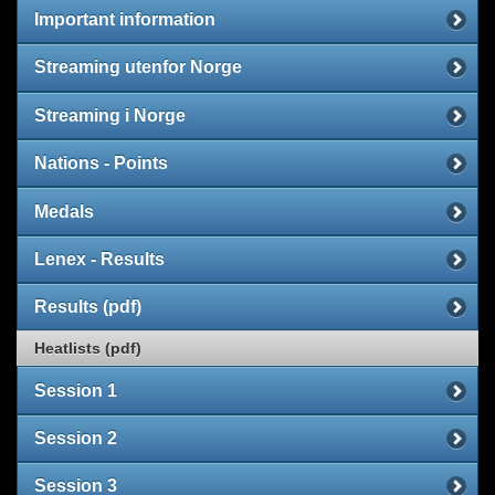
Important information
Streaming utenfor Norge
Streaming i Norge
Nations - Points
Medals
Lenex - Results
Results (pdf)
Heatlists (pdf)
Session 1
Session 2
Session 3