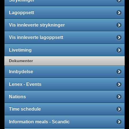
Lagoppsett
Vis innleverte strykninger
Vis innleverte lagoppsett
Livetiming
Dokumenter
Innbydelse
Lenex - Events
Nations
Time schedule
Information meals - Scandic