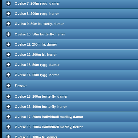
Øvelse 7. 200m rygg, damer
Øvelse 8. 200m rygg, herrer
Øvelse 9. 50m butterfly, damer
Øvelse 10. 50m butterfly, herrer
Øvelse 11. 200m fri, damer
Øvelse 12. 200m fri, herrer
Øvelse 13. 50m rygg, damer
Øvelse 14. 50m rygg, herrer
Pause
Øvelse 15. 100m butterfly, damer
Øvelse 16. 100m butterfly, herrer
Øvelse 17. 200m individuell medley, damer
Øvelse 18. 200m individuell medley, herrer
Øvelse 19. 100m fri, damer